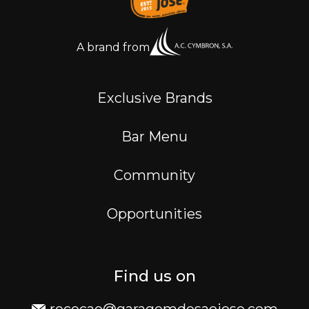
A brand from
Exclusive Brands
Bar Menu
Community
Opportunities
Find us on