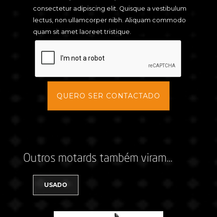
consectetur adipiscing elit. Quisque a vestibulum
lectus, non ullamcorper nibh. Aliquam commodo
quam sit amet laoreet tristique.
Outros motards também viram...
USADO