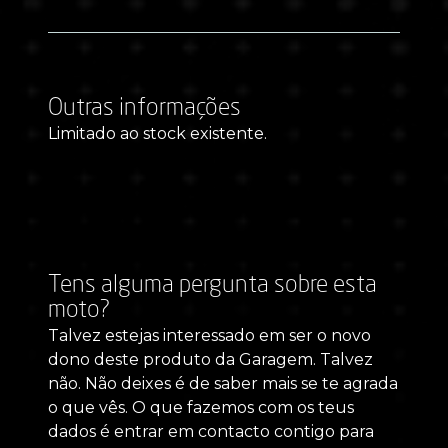
Outras informações
Limitado ao stock existente.
Tens alguma pergunta sobre esta
moto?
Talvez estejas interessado em ser o novo
dono deste produto da Garagem. Talvez
não. Não deixes é de saber mais se te agrada
o que vês. O que fazemos com os teus
dados é entrar em contacto contigo para