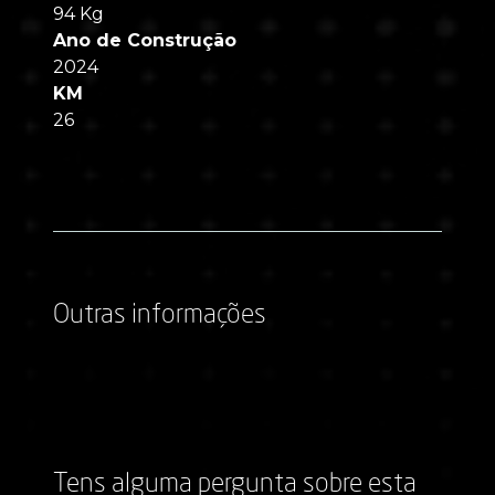
94 Kg
Ano de Construção
2024
KM
26
Outras informações
Tens alguma pergunta sobre esta