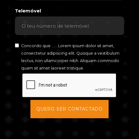
Telemóvel
Concordo que ...... Lorem ipsum dolor sit amet,
consectetur adipiscing elit. Quisque a vestibulum
lectus, non ullamcorper nibh. Aliquam commodo
quam sit amet laoreet tristique.