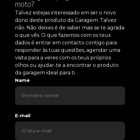
moto?
Talvez estejas interessado em ser o novo
dono deste produto da Garagem. Talvez
não. Não deixes é de saber mais se te agrada
o que vês. O que fazemos com os teus
dados é entrar em contacto contigo para
responder às tuas questões, agendar uma
visita para a veres com os teus próprios
olhos ou ajudar-te a encontrar o produto
da garagem ideal para ti.
Name
E-mail