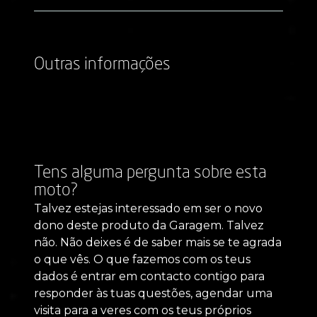
Outras informações
Tens alguma pergunta sobre esta
moto?
Talvez estejas interessado em ser o novo
dono deste produto da Garagem. Talvez
não. Não deixes é de saber mais se te agrada
o que vês. O que fazemos com os teus
dados é entrar em contacto contigo para
responder às tuas questões, agendar uma
visita para a veres com os teus próprios