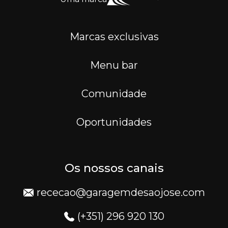
Marcas exclusivas
Menu bar
Comunidade
Oportunidades
Os nossos canais
rececao@garagemdesaojose.com
(+351) 296 920 130