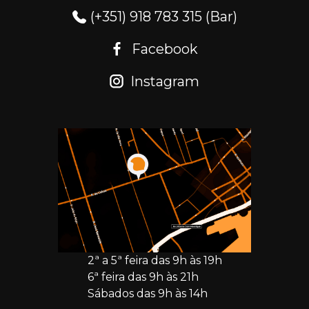
(+351) 918 783 315 (Bar)
Facebook
Instagram
2ª a 5ª feira das 9h às 19h
6ª feira das 9h às 21h
Sábados das 9h às 14h