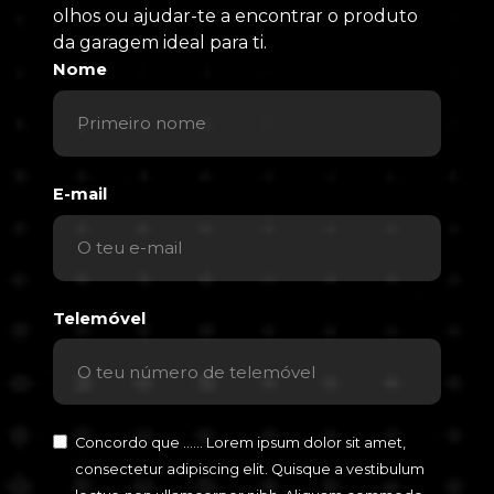
olhos ou ajudar-te a encontrar o produto
da garagem ideal para ti.
Nome
E-mail
Telemóvel
Concordo que ...... Lorem ipsum dolor sit amet,
consectetur adipiscing elit. Quisque a vestibulum