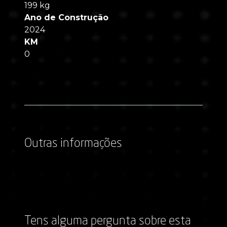
199 kg
Ano de Construção
2024
KM
0
Outras informações
Tens alguma pergunta sobre esta