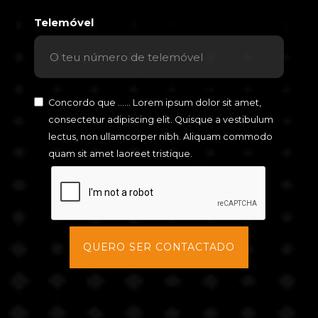
Telemóvel
Concordo que ...... Lorem ipsum dolor sit amet,
consectetur adipiscing elit. Quisque a vestibulum
lectus, non ullamcorper nibh. Aliquam commodo
quam sit amet laoreet tristique.