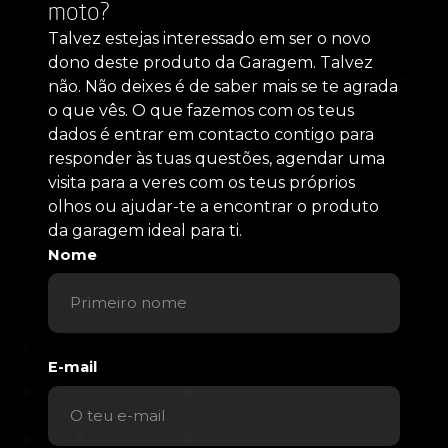
moto?
Talvez estejas interessado em ser o novo
dono deste produto da Garagem. Talvez
não. Não deixes é de saber mais se te agrada
o que vês. O que fazemos com os teus
dados é entrar em contacto contigo para
responder às tuas questões, agendar uma
visita para a veres com os teus próprios
olhos ou ajudar-te a encontrar o produto
da garagem ideal para ti.
Nome
E-mail