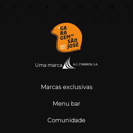
Uma marca
Marcas exclusivas
Menu bar
Comunidade