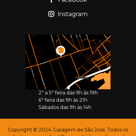
Instagram
2ª a 5ª feira das 9h às 19h
6ª feira das 9h às 21h
Sábados das 9h às 14h
Copyright © 2024. Garagem de São José. Todos os