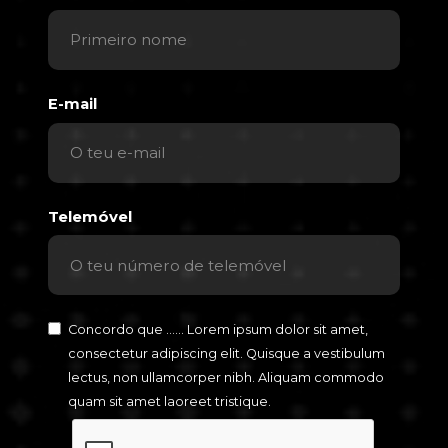
E-mail
Telemóvel
Concordo que ...... Lorem ipsum dolor sit amet,
consectetur adipiscing elit. Quisque a vestibulum
lectus, non ullamcorper nibh. Aliquam commodo
quam sit amet laoreet tristique.