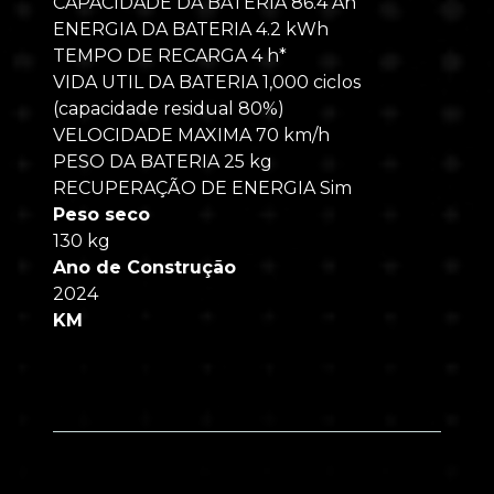
CAPACIDADE DA BATERIA 86.4 Ah
ENERGIA DA BATERIA 4.2 kWh
TEMPO DE RECARGA 4 h*
VIDA UTIL DA BATERIA 1,000 ciclos
(capacidade residual 80%)
VELOCIDADE MAXIMA 70 km/h
PESO DA BATERIA 25 kg
RECUPERAÇÃO DE ENERGIA Sim
Peso seco
130 kg
Ano de Construção
2024
KM