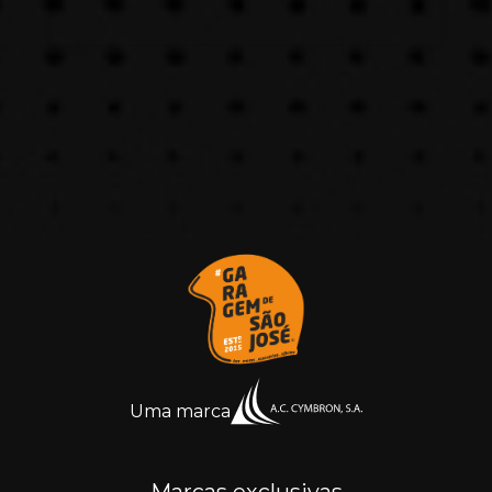
Uma marca
Marcas exclusivas