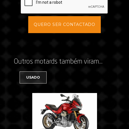
Outros motards também viram...
USADO