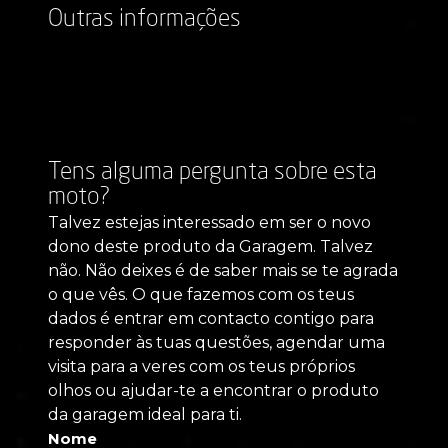
Outras informações
Tens alguma pergunta sobre esta
moto?
Talvez estejas interessado em ser o novo
dono deste produto da Garagem. Talvez
não. Não deixes é de saber mais se te agrada
o que vês. O que fazemos com os teus
dados é entrar em contacto contigo para
responder às tuas questões, agendar uma
visita para a veres com os teus próprios
olhos ou ajudar-te a encontrar o produto
da garagem ideal para ti.
Nome