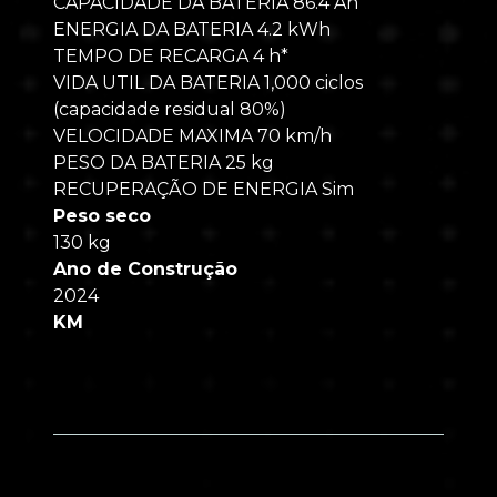
CAPACIDADE DA BATERIA 86.4 Ah
ENERGIA DA BATERIA 4.2 kWh
TEMPO DE RECARGA 4 h*
VIDA UTIL DA BATERIA 1,000 ciclos
(capacidade residual 80%)
VELOCIDADE MAXIMA 70 km/h
PESO DA BATERIA 25 kg
RECUPERAÇÃO DE ENERGIA Sim
Peso seco
130 kg
Ano de Construção
2024
KM