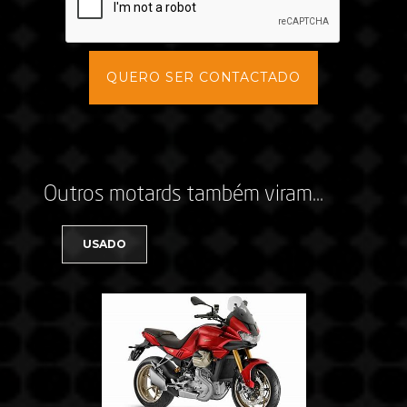
Outros motards também viram...
USADO