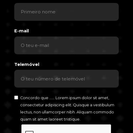
E-mail
Telemóvel
Concordo que ...... Lorem ipsum dolor sit amet,
consectetur adipiscing elit. Quisque a vestibulum
lectus, non ullamcorper nibh. Aliquam commodo
quam sit amet laoreet tristique.