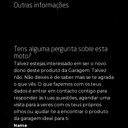
Outras informações
Tens alguma pergunta sobre esta
moto?
Talvez estejas interessado em ser o novo
dono deste produto da Garagem. Talvez
não. Não deixes é de saber mais se te agrada
o que vês. O que fazemos com os teus
dados é entrar em contacto contigo para
responder às tuas questões, agendar uma
visita para a veres com os teus próprios
olhos ou ajudar-te a encontrar o produto
da garagem ideal para ti.
Name